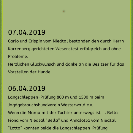
07.04.2019
Carlo und Crispin vom Niedtal bestanden den durch Herrn
Karrenberg gerichteten Wesenstest erfolgreich und ohne
Probleme.
Herzlichen Glückwunsch und danke an die Besitzer für das
Vorstellen der Hunde.
06.04.2019
Langschleppen-Prüfung 800 m und 1500 m beim
Jagdgebrauchshundverein Westerwald e.V.
Wenn die Mama mit der Tochter unterwegs ist…. Bella
Fiona vom Niedtal “Bella” und Annalotta vom Niedtal
“Lotta” konnten beide die Langschleppen-Prüfung