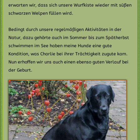
erwarten wir, dass sich unsere Wurfkiste wieder mit süßen
schwarzen Welpen füllen wird.
Bedingt durch unsere regelmäßigen Aktivitäten in der
Natur, dazu gehörte auch im Sommer bis zum Spätherbst
schwimmen im See haben meine Hunde eine gute
Kondition, was Charlie bei ihrer Trächtigkeit zugute kam.
Nun erhoffen wir uns auch einen ebenso guten Verlauf bei
der Geburt.