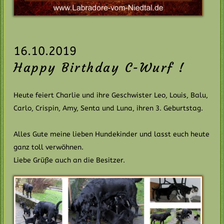
16.10.2019
Happy Birthday C-Wurf !
Heute feiert Charlie und ihre Geschwister Leo, Louis, Balu,
Carlo, Crispin, Amy, Senta und Luna, ihren 3. Geburtstag.
Alles Gute meine lieben Hundekinder und lasst euch heute
ganz toll verwöhnen.
Liebe Grüße auch an die Besitzer.