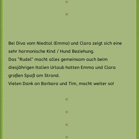
Bei Diva vom Niedtal (Emma) und Clara zeigt sich eine
sehr harmonische Kind / Hund Beziehung.
Das “Rudel“ macht alles gemeinsam auch beim
diesjährigen Italien Urlaub hatten Emma und Clara
großen Spaß am Strand.
Vielen Dank an Barbara und Tim, macht weiter so!