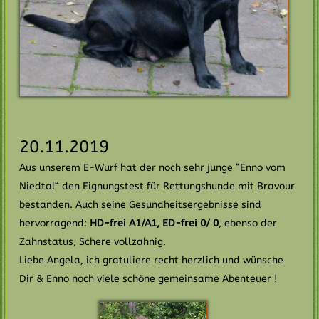
20.11.2019
Aus unserem E-Wurf hat der noch sehr junge “Enno vom
Niedtal“ den Eignungstest für Rettungshunde mit Bravour
bestanden. Auch seine Gesundheitsergebnisse sind
hervorragend:
HD-frei A1/A1, ED-frei 0/ 0
, ebenso der
Zahnstatus, Schere vollzahnig.
Liebe Angela, ich gratuliere recht herzlich und wünsche
Dir & Enno noch viele schöne gemeinsame Abenteuer !