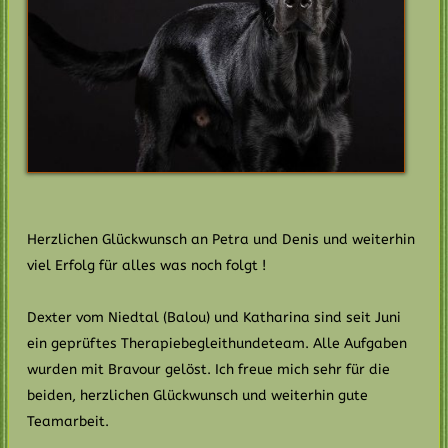
Herzlichen Glückwunsch an Petra und Denis und weiterhin
viel Erfolg für alles was noch folgt !
Dexter vom Niedtal (Balou) und Katharina sind seit Juni
ein geprüftes Therapiebegleithundeteam. Alle Aufgaben
wurden mit Bravour gelöst. Ich freue mich sehr für die
beiden, herzlichen Glückwunsch und weiterhin gute
Teamarbeit.