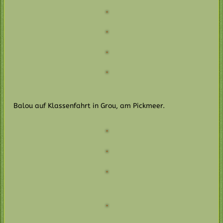
Balou auf Klassenfahrt in Grou, am Pickmeer.