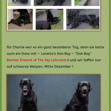
Für Charlie war es ein ganz besonderer Tag, denn sie hatte
auch ein Date mit — Loretta’s Don Boy — “Don Boy“
(
Kennel Present of The Sky Labradors
) und wir hoffen nun
auf schwarze Welpen, Mitte Dezember !