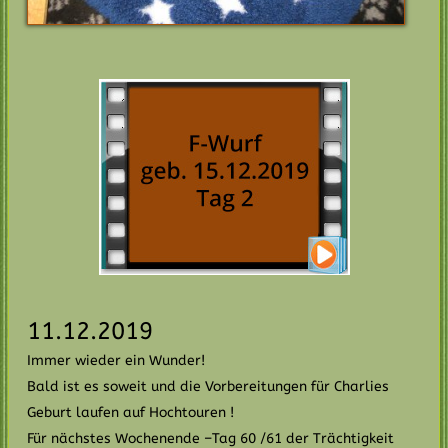
11.12.2019
Immer wieder ein Wunder!
Bald ist es soweit und die Vorbereitungen für Charlies
Geburt laufen auf Hochtouren !
Für nächstes Wochenende –Tag 60 /61 der Trächtigkeit