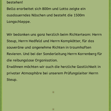
bestehen!
Bella erarbeitet sich 800m und Lotta zeigte ein
ausdauerndes Näschen und besteht die 1500m
Langschleppe.
Wir bedanken uns ganz herzlich beim Richterteam: Herrn
Steup, Herrn Hedfeld und Herrn Kampkötter, für das
souveräne und angenehme Richten in traumhaften
Revieren. Und bei der Sonderleitung Herrn Karrenberg für
die reibungslose Organisation.
Erwähnen möchten wir auch die herzliche Gastlichkeit in
privater Atmosphäre bei unserem Prüfungsleiter Herrn
Steup.