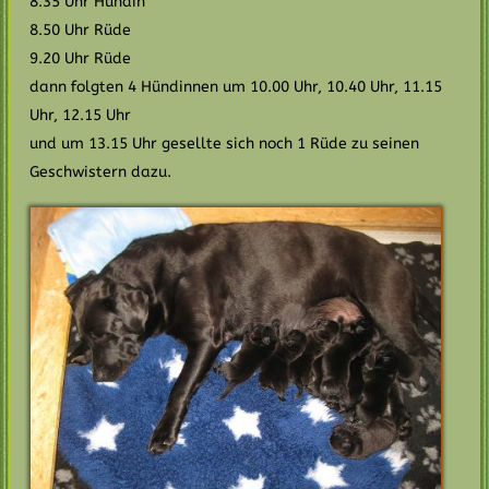
8.35 Uhr Hündin
8.50 Uhr Rüde
9.20 Uhr Rüde
dann folgten 4 Hündinnen um 10.00 Uhr, 10.40 Uhr, 11.15
Uhr, 12.15 Uhr
und um 13.15 Uhr gesellte sich noch 1 Rüde zu seinen
Geschwistern dazu.