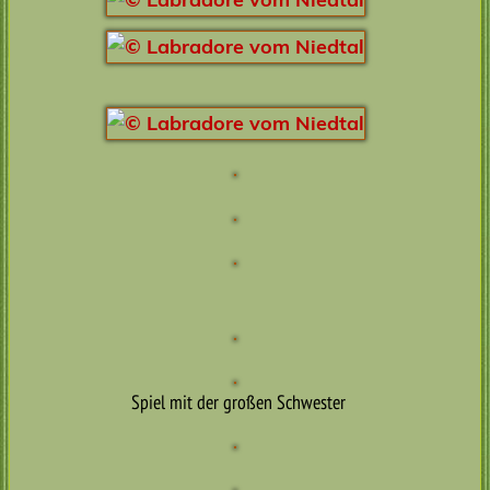
Spiel mit der großen Schwester