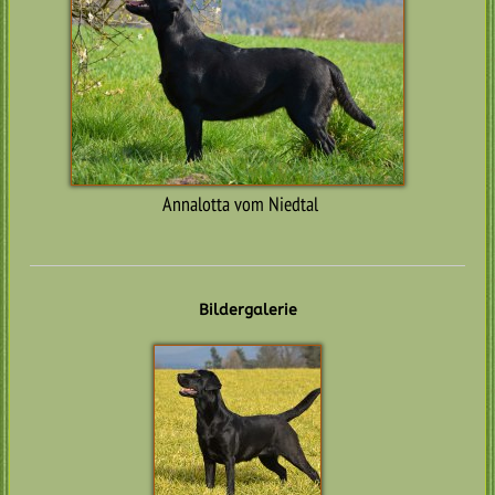
Annalotta vom Niedtal
Bildergalerie