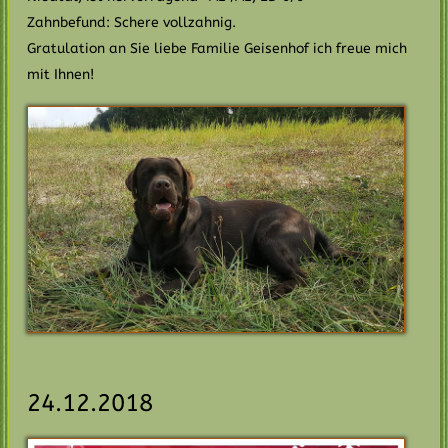
Zahnbefund: Schere vollzahnig.
Gratulation an Sie liebe Familie Geisenhof ich freue mich
mit Ihnen!
24.12.2018