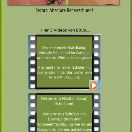
Rechts: Absolute Beherrschung!
Hier 3 Videos von Balou…