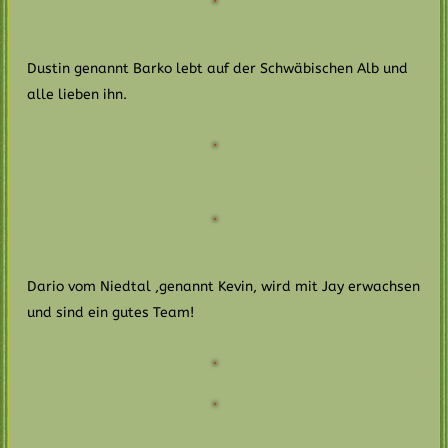
Dustin genannt Barko lebt auf der Schwäbischen Alb und
alle lieben ihn.
Dario vom Niedtal ,genannt Kevin, wird mit Jay erwachsen
und sind ein gutes Team!