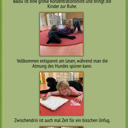
Balou ist eine große Konzentrationshilfe und bringt die
Kinder zur Ruhe.
Vollkommen entspannt am Lesen, während man die
Atmung des Hundes spüren kann.
Zwischendrin ist auch mal Zeit für ein bisschen Unfug.