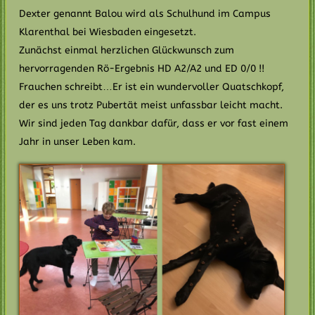
Dexter genannt Balou wird als Schulhund im Campus
Klarenthal bei Wiesbaden eingesetzt.
Zunächst einmal herzlichen Glückwunsch zum
hervorragenden Rö-Ergebnis HD A2/A2 und ED 0/0 !!
Frauchen schreibt…Er ist ein wundervoller Quatschkopf,
der es uns trotz Pubertät meist unfassbar leicht macht.
Wir sind jeden Tag dankbar dafür, dass er vor fast einem
Jahr in unser Leben kam.