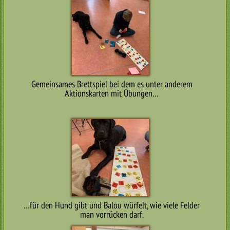
Gemeinsames Brettspiel bei dem es unter anderem
Aktionskarten mit Übungen…
…für den Hund gibt und Balou würfelt, wie viele Felder
man vorrücken darf.