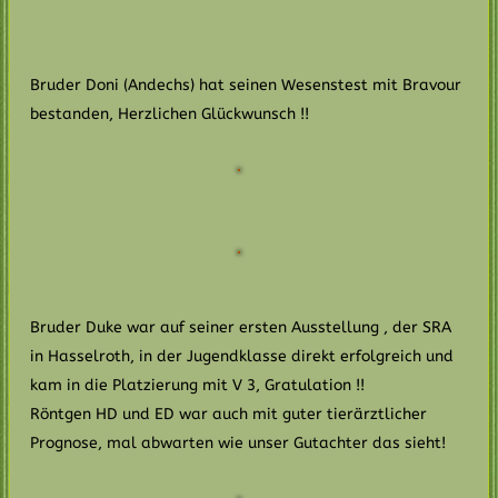
Bruder Doni (Andechs) hat seinen Wesenstest mit Bravour
bestanden, Herzlichen Glückwunsch !!
Bruder Duke war auf seiner ersten Ausstellung , der SRA
in Hasselroth, in der Jugendklasse direkt erfolgreich und
kam in die Platzierung mit V 3, Gratulation !!
Röntgen HD und ED war auch mit guter tierärztlicher
Prognose, mal abwarten wie unser Gutachter das sieht!