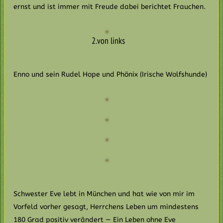
ernst und ist immer mit Freude dabei berichtet Frauchen.
2.von links
Enno und sein Rudel Hope und Phönix (Irische Wolfshunde)
Schwester Eve lebt in München und hat wie von mir im
Vorfeld vorher gesagt, Herrchens Leben um mindestens
180 Grad positiv verändert — Ein Leben ohne Eve