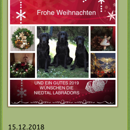
15.12.2018