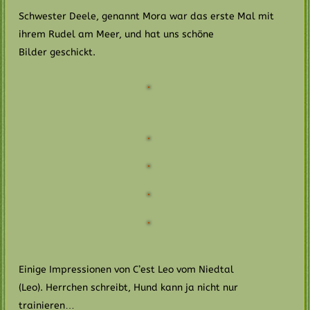
Schwester Deele, genannt Mora war das erste Mal mit
ihrem Rudel am Meer, und hat uns schöne
Bilder geschickt.
Einige Impressionen von C’est Leo vom Niedtal
(Leo). Herrchen schreibt, Hund kann ja nicht nur
trainieren…