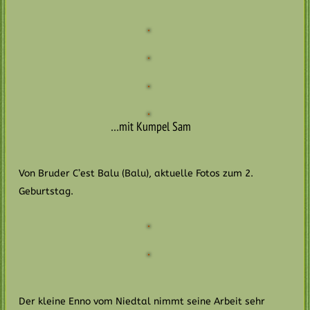
…mit Kumpel Sam
Von Bruder C’est Balu (Balu), aktuelle Fotos zum 2.
Geburtstag.
Der kleine Enno vom Niedtal nimmt seine Arbeit sehr