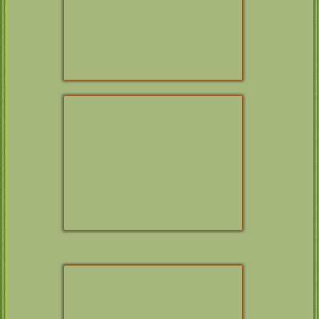
3. Woche