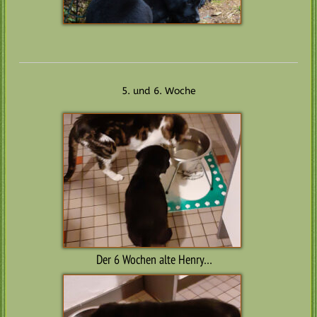
5. und 6. Woche
Der 6 Wochen alte Henry…