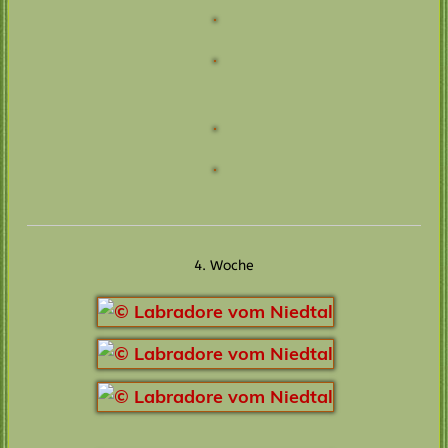
4. Woche