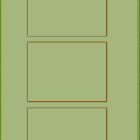
Tag 10 und 11