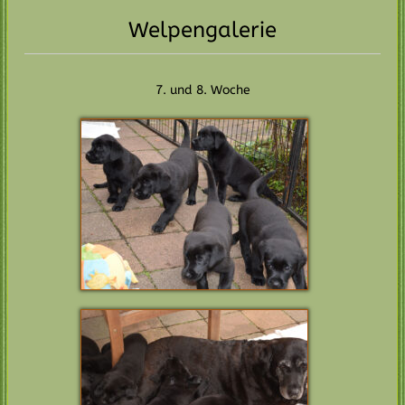
Welpengalerie
7. und 8. Woche