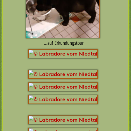
…auf Erkundungstour