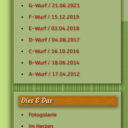
G-Wurf / 21.06.2021
F-Wurf / 15.12.2019
E-Wurf / 03.04.2018
D-Wurf / 04.08.2017
C-Wurf / 16.10.2016
B-Wurf / 18.06.2014
A-Wurf / 17.04.2012
Dies & Das
Fotogalerie
Im Herzen