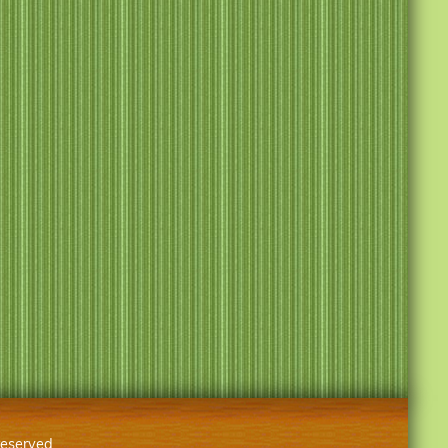
 reserved