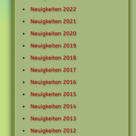
Neuigkeiten 2022
Neuigkeiten 2021
Neuigkeiten 2020
Neuigkeiten 2019
Neuigkeiten 2018
Neuigkeiten 2017
Neuigkeiten 2016
Neuigkeiten 2015
Neuigkeiten 2014
Neuigkeiten 2013
Neuigkeiten 2012