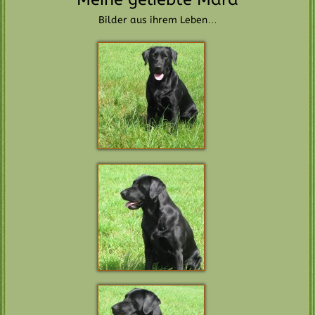
Bilder aus ihrem Leben…