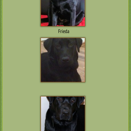
Frieda